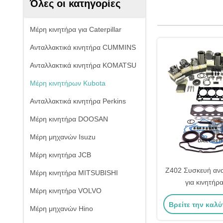
Όλες οι κατηγορίες
Μέρη κινητήρα για Caterpillar
Ανταλλακτικά κινητήρα CUMMINS
Ανταλλακτικά κινητήρα KOMATSU
Μέρη κινητήρων Kubota
Ανταλλακτικά κινητήρα Perkins
Μέρη κινητήρα DOOSAN
Μέρη μηχανών Isuzu
Μέρη κινητήρα JCB
Z402 Συσκευή αν
Μέρη κινητήρα MITSUBISHI
για κινητήρ
Μέρη κινητήρα VOLVO
Βρείτε την καλύ
Μέρη μηχανών Hino