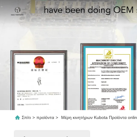
Σπίτι
>
προϊόντα
>
Μέρη κινητήρων Kubota Προϊόντα onli