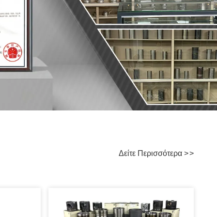
Δείτε Περισσότερα
>
>