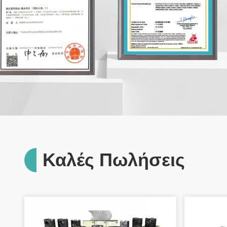
Καλές Πωλήσεις