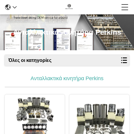
Ανταλλακτικά Κινητήρα Perkins
Όλες οι κατηγορίες
Ανταλλακτικά κινητήρα Perkins