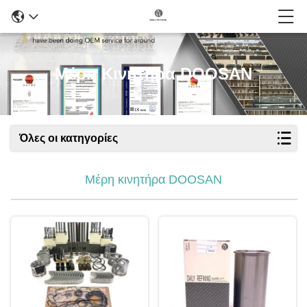
Μέρη Κινητήρα DOOSAN
Όλες οι κατηγορίες
Μέρη κινητήρα DOOSAN