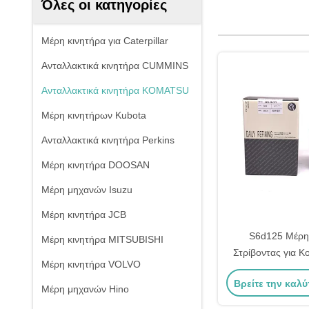
Όλες οι κατηγορίες
Μέρη κινητήρα για Caterpillar
Ανταλλακτικά κινητήρα CUMMINS
Ανταλλακτικά κινητήρα KOMATSU
Μέρη κινητήρων Kubota
Ανταλλακτικά κινητήρα Perkins
Μέρη κινητήρα DOOSAN
Μέρη μηχανών Isuzu
Μέρη κινητήρα JCB
S6d125 Μέρη
Μέρη κινητήρα MITSUBISHI
Στρίβοντας για K
Μέρη κινητήρα VOLVO
31-2150 615
Βρείτε την καλύ
Μέρη μηχανών Hino