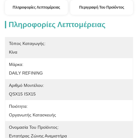
Πληροφορίες Λεπτομέρειας
Περιγραφή Του Προϊόντος
Πληροφορίες Λεπτομέρειας
Τόπος Καταγωγής:
Κίνα
Μάρκα:
DAILY REFINING
Αριθμό Μοντέλου:
QSX15 ISX15
Ποιότητα:
Οργανωτής Κατασκευής
Ονομασία Του Προϊόντος:
Εντατήρας Ζώνης Ανεμιστήρα