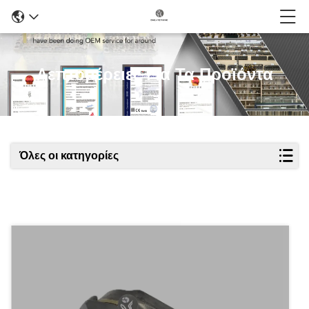
Λεπτομέρειες Για Τα Προϊόντα
Όλες οι κατηγορίες