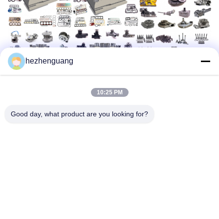
hezhenguang
10:25 PM
Good day, what product are you looking for?