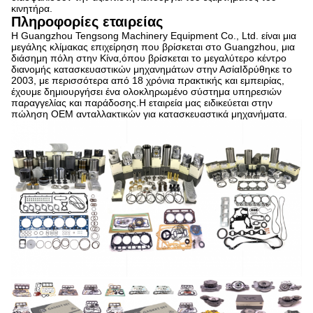
κινητήρα.
Πληροφορίες εταιρείας
Η Guangzhou Tengsong Machinery Equipment Co., Ltd. είναι μια
μεγάλης κλίμακας επιχείρηση που βρίσκεται στο Guangzhou, μια
διάσημη πόλη στην Κίνα,όπου βρίσκεται το μεγαλύτερο κέντρο
διανομής κατασκευαστικών μηχανημάτων στην ΑσίαΙδρύθηκε το
2003, με περισσότερα από 18 χρόνια πρακτικής και εμπειρίας,
έχουμε δημιουργήσει ένα ολοκληρωμένο σύστημα υπηρεσιών
παραγγελίας και παράδοσης.Η εταιρεία μας ειδικεύεται στην
πώληση OEM ανταλλακτικών για κατασκευαστικά μηχανήματα.