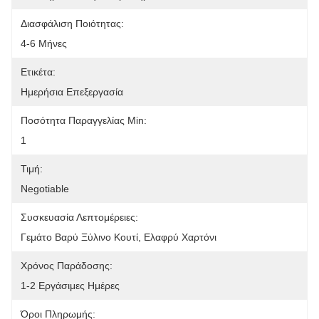
Διασφάλιση Ποιότητας:
4-6 Μήνες
Ετικέτα:
Ημερήσια Επεξεργασία
Ποσότητα Παραγγελίας Min:
1
Τιμή:
Negotiable
Συσκευασία Λεπτομέρειες:
Γεμάτο Βαρύ Ξύλινο Κουτί, Ελαφρύ Χαρτόνι
Χρόνος Παράδοσης:
1-2 Εργάσιμες Ημέρες
Όροι Πληρωμής: