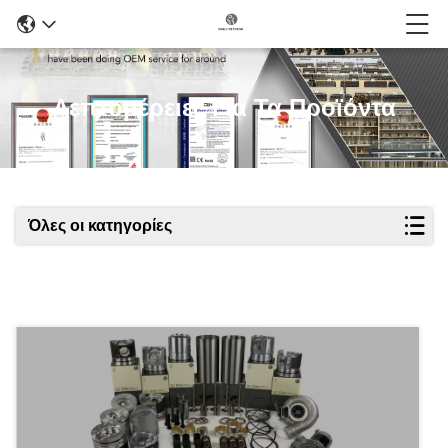
Λεπτομέρειες Για Τα Προϊόντα
Όλες οι κατηγορίες