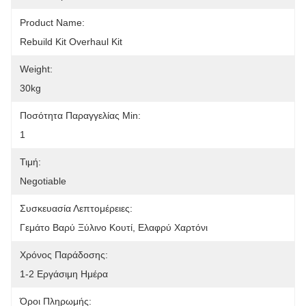
Product Name:
Rebuild Kit Overhaul Kit
Weight:
30kg
Ποσότητα Παραγγελίας Min:
1
Τιμή:
Negotiable
Συσκευασία Λεπτομέρειες:
Γεμάτο Βαρύ Ξύλινο Κουτί, Ελαφρύ Χαρτόνι
Χρόνος Παράδοσης:
1-2 Εργάσιμη Ημέρα
Όροι Πληρωμής: