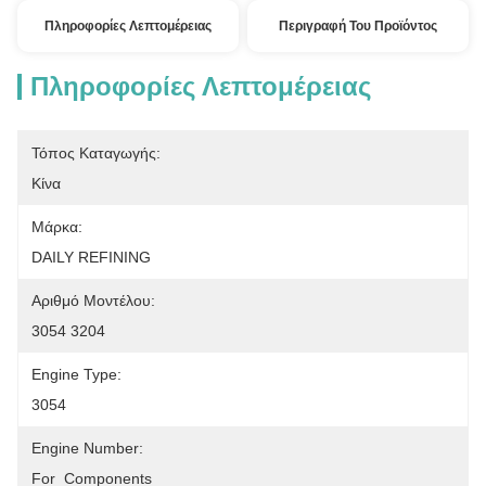
Πληροφορίες Λεπτομέρειας
Περιγραφή Του Προϊόντος
Πληροφορίες Λεπτομέρειας
Τόπος Καταγωγής:
Κίνα
Μάρκα:
DAILY REFINING
Αριθμό Μοντέλου:
3054 3204
Engine Type:
3054
Engine Number:
For  Components