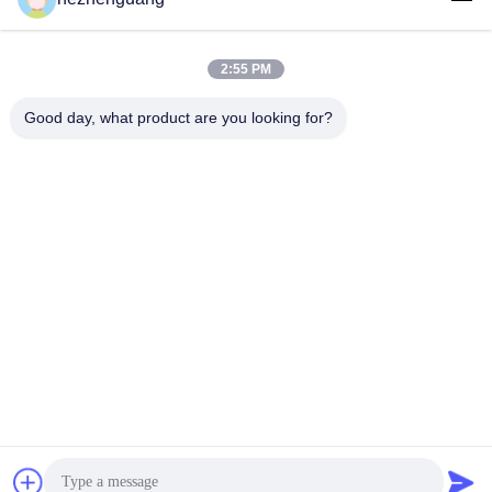
2:55 PM
Good day, what product are you looking for?