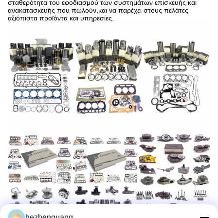
σταθερότητα του εφοδιασμού των συστημάτων επισκευής και
ανακατασκευής που πωλούν,και να παρέχει στους πελάτες
αξιόπιστα προϊόντα και υπηρεσίες.
hezhenguang