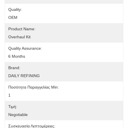
Quality:
OEM
Product Name:
Overhaul Kit
Quality Assurance:
6 Months
Brand:
DAILY REFINING
Ποσότητα Παραγγελίας Min:
1
Τιμή:
Negotiable
Συσκευασία Λεπτομέρειες: