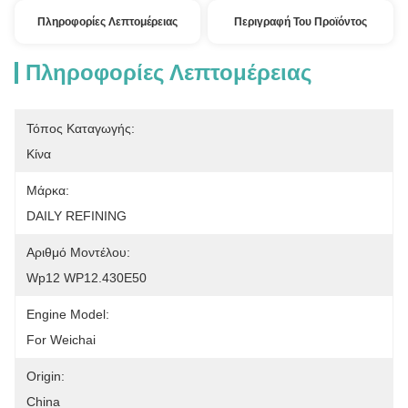
Πληροφορίες Λεπτομέρειας
Περιγραφή Του Προϊόντος
Πληροφορίες Λεπτομέρειας
Τόπος Καταγωγής:
Κίνα
Μάρκα:
DAILY REFINING
Αριθμό Μοντέλου:
Wp12 WP12.430E50
Engine Model:
For Weichai
Origin:
China