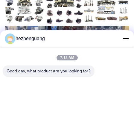
hezhenguang
7:12 AM
Good day, what product are you looking for?