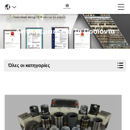
Λεπτομέρειες Για Τα Προϊόντα
Όλες οι κατηγορίες