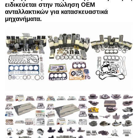
ειδικεύεται στην πώληση OEM
ανταλλακτικών για κατασκευαστικά
μηχανήματα.