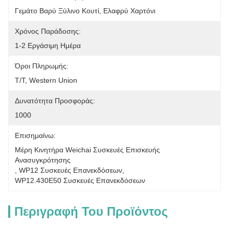
Γεμάτο Βαρύ Ξύλινο Κουτί, Ελαφρύ Χαρτόνι
Χρόνος Παράδοσης:
1-2 Εργάσιμη Ημέρα
Όροι Πληρωμής:
T/T, Western Union
Δυνατότητα Προσφοράς:
1000
Επισημαίνω:
Μέρη Κινητήρα Weichai Συσκευές Επισκευής 
Ανασυγκρότησης
, 
WP12 Συσκευές Επανεκδόσεων
, 
WP12.430E50 Συσκευές Επανεκδόσεων
Περιγραφή Του Προϊόντος