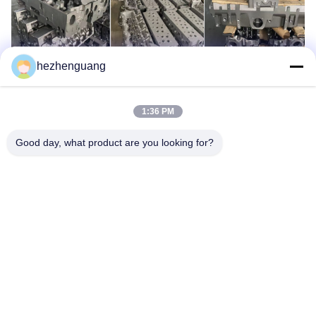
hezhenguang
1:36 PM
Good day, what product are you looking for?