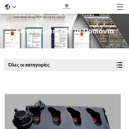
Λεπτομέρειες Για Τα Προϊόντα
Όλες οι κατηγορίες