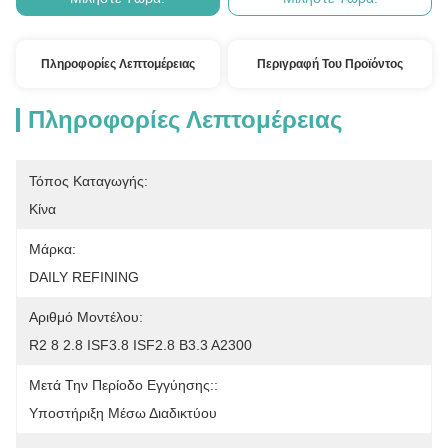
Πληροφορίες Λεπτομέρειας
Περιγραφή Του Προϊόντος
Πληροφορίες Λεπτομέρειας
Τόπος Καταγωγής:
Κίνα
Μάρκα:
DAILY REFINING
Αριθμό Μοντέλου:
R2 8 2.8 ISF3.8 ISF2.8 Β3.3 Α2300
Μετά Την Περίοδο Εγγύησης::
Υποστήριξη Μέσω Διαδικτύου