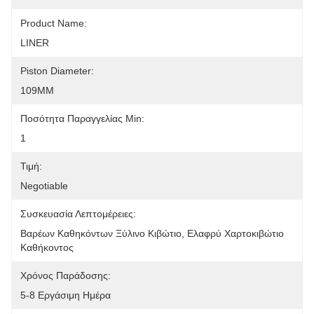
Product Name:
LINER
Piston Diameter:
109MM
Ποσότητα Παραγγελίας Min:
1
Τιμή:
Negotiable
Συσκευασία Λεπτομέρειες:
Βαρέων Καθηκόντων Ξύλινο Κιβώτιο, Ελαφρύ Χαρτοκιβώτιο 
Καθήκοντος
Χρόνος Παράδοσης:
5-8 Εργάσιμη Ημέρα