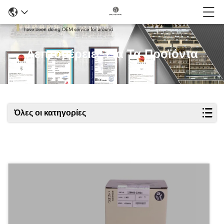
Λεπτομέρειες Για Τα Προϊόντα
Όλες οι κατηγορίες