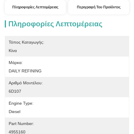
Πληροφορίες Λεπτομέρειας
Περιγραφή Του Προϊόντος
Πληροφορίες Λεπτομέρειας
Τόπος Καταγωγής:
Κίνα
Μάρκα:
DAILY REFINING
Αριθμό Μοντέλου:
6D107
Engine Type:
Diesel
Part Number:
4955160