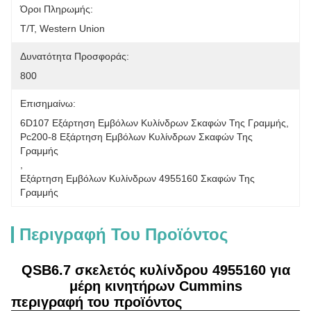
Όροι Πληρωμής:
T/T, Western Union
Δυνατότητα Προσφοράς:
800
Επισημαίνω:
6D107 Εξάρτηση Εμβόλων Κυλίνδρων Σκαφών Της Γραμμής
, 
Pc200-8 Εξάρτηση Εμβόλων Κυλίνδρων Σκαφών Της 
Γραμμής
, 
Εξάρτηση Εμβόλων Κυλίνδρων 4955160 Σκαφών Της 
Γραμμής
Περιγραφή Του Προϊόντος
QSB6.7 σκελετός κυλίνδρου 4955160 για
μέρη κινητήρων Cummins
περιγραφή του προϊόντος