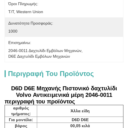
Όροι Πληρωμής:
T/T, Western Union
Δυνατότητα Προσφοράς:
1000
Επισημαίνω:
2046-0011 Δαχτυλίδι Εμβόλων Μηχανών
, 
D6E Δαχτυλίδι Εμβόλων Μηχανών
Περιγραφή Του Προϊόντος
D6D D6E Μηχανής Πιστονικό δαχτυλίδι
Volvo Αντικειμενικά μέρη 2046-0011
περιγραφή του προϊόντος
αριθμός
Άλλα είδη
τμήματος:
Για μοντέλα:
D6D D6E
βάρος
00,05 κιλά