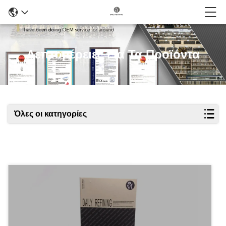
Λεπτομέρειες Για Τα Προϊόντα
Όλες οι κατηγορίες