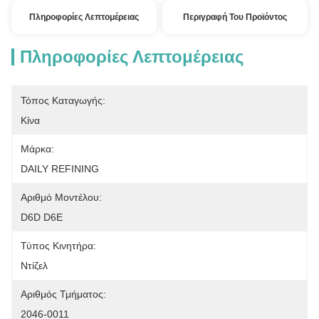
Πληροφορίες Λεπτομέρειας
Περιγραφή Του Προϊόντος
Πληροφορίες Λεπτομέρειας
Τόπος Καταγωγής:
Κίνα
Μάρκα:
DAILY REFINING
Αριθμό Μοντέλου:
D6D D6E
Τύπος Κινητήρα:
Ντίζελ
Αριθμός Τμήματος:
2046-0011