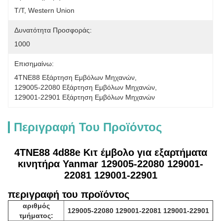
T/T, Western Union
Δυνατότητα Προσφοράς:
1000
Επισημαίνω:
4TNE88 Εξάρτηση Εμβόλων Μηχανών
, 
129005-22080 Εξάρτηση Εμβόλων Μηχανών
, 
129001-22901 Εξάρτηση Εμβόλων Μηχανών
Περιγραφή Του Προϊόντος
4TNE88 4d88e Κιτ έμβολο για εξαρτήματα
κινητήρα Yanmar 129005-22080 129001-
22081 129001-22901
περιγραφή του προϊόντος
αριθμός
129005-22080 129001-22081 129001-22901
τμήματος: