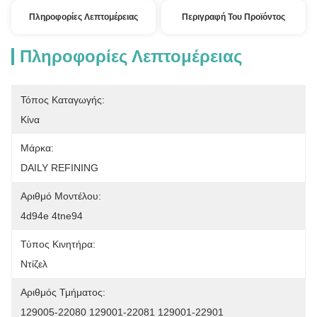
Πληροφορίες Λεπτομέρειας
Περιγραφή Του Προϊόντος
Πληροφορίες Λεπτομέρειας
Τόπος Καταγωγής:
Κίνα
Μάρκα:
DAILY REFINING
Αριθμό Μοντέλου:
4d94e 4tne94
Τύπος Κινητήρα:
Ντίζελ
Αριθμός Τμήματος:
129005-22080 129001-22081 129001-22901