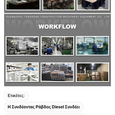
Ετικέτες:
Η Συνδέοντας Ράβδος Diesel Συνδέει