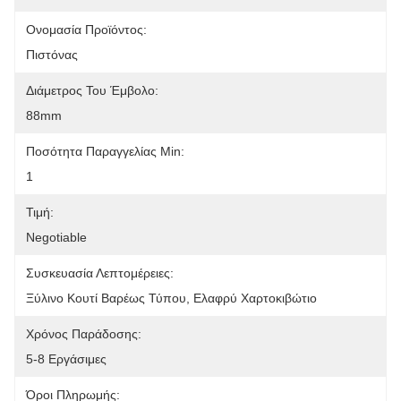
Ονομασία Προϊόντος:
Πιστόνας
Διάμετρος Του Έμβολο:
88mm
Ποσότητα Παραγγελίας Min:
1
Τιμή:
Negotiable
Συσκευασία Λεπτομέρειες:
Ξύλινο Κουτί Βαρέως Τύπου, Ελαφρύ Χαρτοκιβώτιο
Χρόνος Παράδοσης:
5-8 Εργάσιμες
Όροι Πληρωμής: