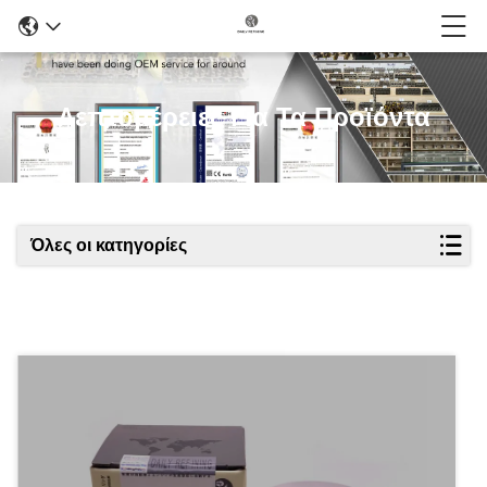
Λεπτομέρειες Για Τα Προϊόντα
Όλες οι κατηγορίες