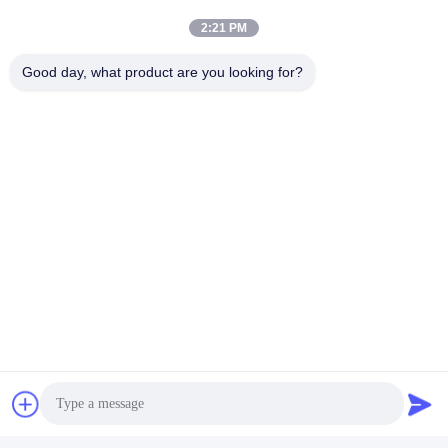
2:21 PM
Good day, what product are you looking for?