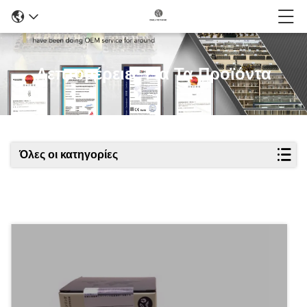
Λεπτομέρειες Για Τα Προϊόντα
Όλες οι κατηγορίες