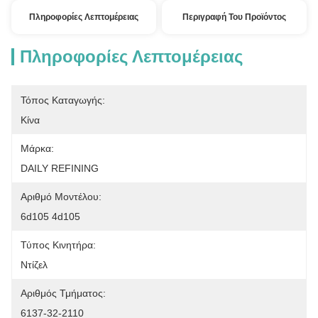
Πληροφορίες Λεπτομέρειας
Περιγραφή Του Προϊόντος
Πληροφορίες Λεπτομέρειας
Τόπος Καταγωγής:
Κίνα
Μάρκα:
DAILY REFINING
Αριθμό Μοντέλου:
6d105 4d105
Τύπος Κινητήρα:
Ντίζελ
Αριθμός Τμήματος:
6137-32-2110