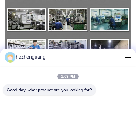
hezhenguang
1:03 PM
Good day, what product are you looking for?