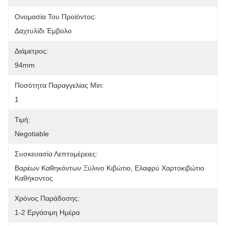
Ονομασία Του Προϊόντος:
Δαχτυλίδι Έμβολο
Διάμετρος:
94mm
Ποσότητα Παραγγελίας Min:
1
Τιμή:
Negotiable
Συσκευασία Λεπτομέρειες:
Βαρέων Καθηκόντων Ξύλινο Κιβώτιο, Ελαφρύ Χαρτοκιβώτιο 
Καθήκοντος
Χρόνος Παράδοσης:
1-2 Εργάσιμη Ημέρα