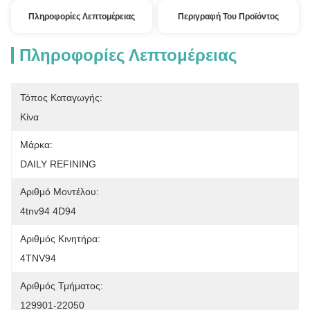
Πληροφορίες Λεπτομέρειας
Περιγραφή Του Προϊόντος
Πληροφορίες Λεπτομέρειας
Τόπος Καταγωγής:
Κίνα
Μάρκα:
DAILY REFINING
Αριθμό Μοντέλου:
4tnv94 4D94
Αριθμός Κινητήρα:
4TNV94
Αριθμός Τμήματος:
129901-22050