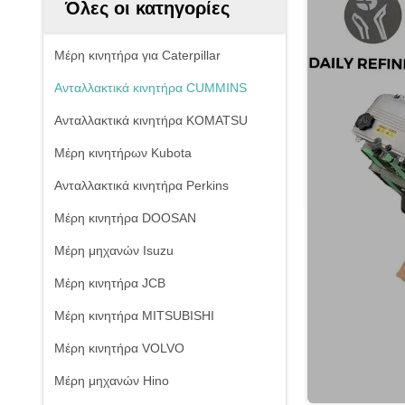
Όλες οι κατηγορίες
Μέρη κινητήρα για Caterpillar
Ανταλλακτικά κινητήρα CUMMINS
Ανταλλακτικά κινητήρα KOMATSU
Μέρη κινητήρων Kubota
Ανταλλακτικά κινητήρα Perkins
Μέρη κινητήρα DOOSAN
Μέρη μηχανών Isuzu
Μέρη κινητήρα JCB
Μέρη κινητήρα MITSUBISHI
Μέρη κινητήρα VOLVO
Μέρη μηχανών Hino