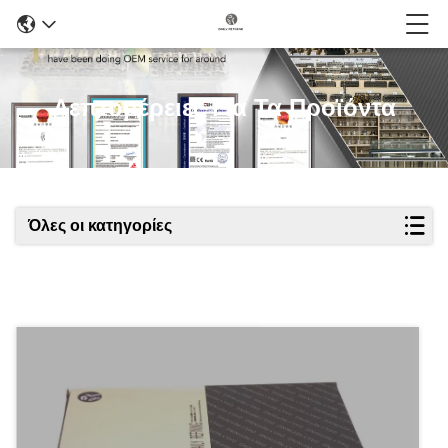
Λεπτομέρειες Για Τα Προϊόντα
Όλες οι κατηγορίες