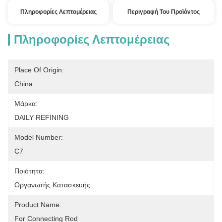
Πληροφορίες Λεπτομέρειας
Περιγραφή Του Προϊόντος
Πληροφορίες Λεπτομέρειας
Place Of Origin:
China
Μάρκα:
DAILY REFINING
Model Number:
C7
Ποιότητα:
Οργανωτής Κατασκευής
Product Name:
For Connecting Rod