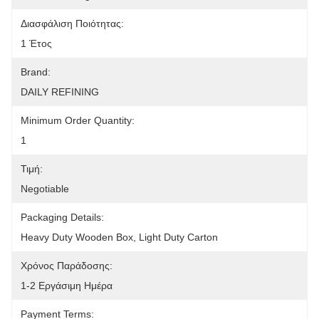
Διασφάλιση Ποιότητας:
1 Έτος
Brand:
DAILY REFINING
Minimum Order Quantity:
1
Τιμή:
Negotiable
Packaging Details:
Heavy Duty Wooden Box, Light Duty Carton
Χρόνος Παράδοσης:
1-2 Εργάσιμη Ημέρα
Payment Terms: