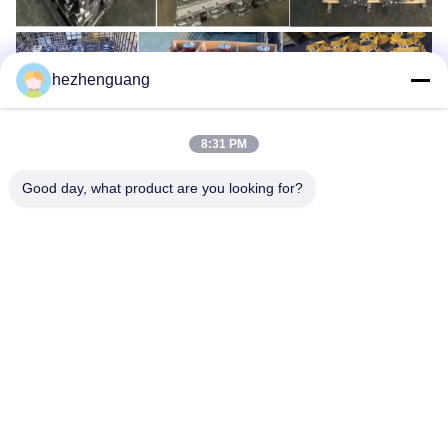
hezhenguang
8:31 PM
Good day, what product are you looking for?