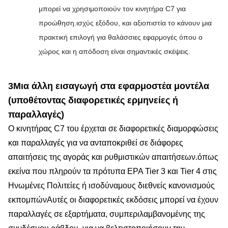
μπορεί να χρησιμοποιούν τον κινητήρα C7 για
προώθηση.ισχύς εξόδου, και αξιοπιστία το κάνουν μια
πρακτική επιλογή για θαλάσσιες εφαρμογές όπου ο
χώρος και η απόδοση είναι σημαντικές σκέψεις.
3Μια άλλη εισαγωγή στα εφαρμοστέα μοντέλα
(υποθέτοντας διαφορετικές ερμηνείες ή
παραλλαγές)
Ο κινητήρας C7 του έρχεται σε διαφορετικές διαμορφώσεις
και παραλλαγές για να ανταποκριθεί σε διάφορες
απαιτήσεις της αγοράς και ρυθμιστικών απαιτήσεων.όπως
εκείνα που πληρούν τα πρότυπα EPA Tier 3 και Tier 4 στις
Ηνωμένες Πολιτείες ή ισοδύναμους διεθνείς κανονισμούς
εκπομπώνΑυτές οι διαφορετικές εκδόσεις μπορεί να έχουν
παραλλαγές σε εξαρτήματα, συμπεριλαμβανομένης της