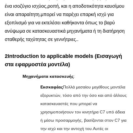
ένα ισοζύγιο ισχύος,ροπή, και η αποδοτικότητα καυσίμου
είναι απαραίτητη.μπορεί να παρέχει επαρκή ισχύ για
εξοπλισμό για να εκτελέσει καθήκοντα όπως το βαρύ
ανύψωμα σε κατασκευαστικά μηχανήματα ή τη διατήρηση
σταθερής ταχύτητας σε γεννήτριες..
2Introduction to applicable models (Εισαγωγή
στα εφαρμοστέα μοντέλα)
Μηχανήματα κατασκευής
:
Εκσκαφέας
Πολλά μεσαίου μεγέθους μοντέλα
εξορυκτών, τόσο από την όσο και από άλλους
κατασκευαστές που μπορεί να
χρησιμοποιήσουν τον κινητήρα C7 υπό άδεια
ή μέσω προσαρμογής, βασίζονται στον C7 για
την ισχύ και την αντοχή του.Αυτές οι