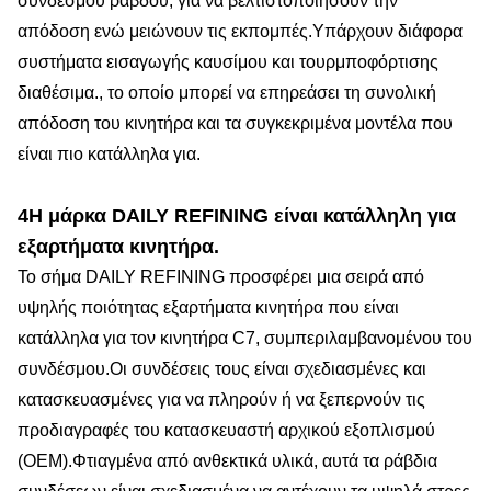
συνδέσμου ράβδου, για να βελτιστοποιήσουν την
απόδοση ενώ μειώνουν τις εκπομπές.Υπάρχουν διάφορα
συστήματα εισαγωγής καυσίμου και τουρμποφόρτισης
διαθέσιμα., το οποίο μπορεί να επηρεάσει τη συνολική
απόδοση του κινητήρα και τα συγκεκριμένα μοντέλα που
είναι πιο κατάλληλα για.
4Η μάρκα DAILY REFINING είναι κατάλληλη για
εξαρτήματα κινητήρα.
Το σήμα DAILY REFINING προσφέρει μια σειρά από
υψηλής ποιότητας εξαρτήματα κινητήρα που είναι
κατάλληλα για τον κινητήρα C7, συμπεριλαμβανομένου του
συνδέσμου.Οι συνδέσεις τους είναι σχεδιασμένες και
κατασκευασμένες για να πληρούν ή να ξεπερνούν τις
προδιαγραφές του κατασκευαστή αρχικού εξοπλισμού
(OEM).Φτιαγμένα από ανθεκτικά υλικά, αυτά τα ράβδια