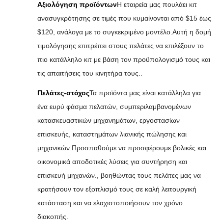
Αξιολόγηση προϊόντων
Η εταιρεία μας πουλάει κιτ
ανασυγκρότησης σε τιμές που κυμαίνονται από $15 έως
$120, ανάλογα με το συγκεκριμένο μοντέλο.Αυτή η δομή
τιμολόγησης επιτρέπει στους πελάτες να επιλέξουν το
πιο κατάλληλο κιτ με βάση τον προϋπολογισμό τους και
τις απαιτήσεις του κινητήρα τους..
Πελάτες-στόχος
Τα προϊόντα μας είναι κατάλληλα για
ένα ευρύ φάσμα πελατών, συμπεριλαμβανομένων
κατασκευαστικών μηχανημάτων, εργοστασίων
επισκευής, καταστημάτων λιανικής πώλησης και
μηχανικών.Προσπαθούμε να προσφέρουμε βολικές και
οικονομικά αποδοτικές λύσεις για συντήρηση και
επισκευή μηχανών., βοηθώντας τους πελάτες μας να
κρατήσουν τον εξοπλισμό τους σε καλή λειτουργική
κατάσταση και να ελαχιστοποιήσουν τον χρόνο
διακοπής.