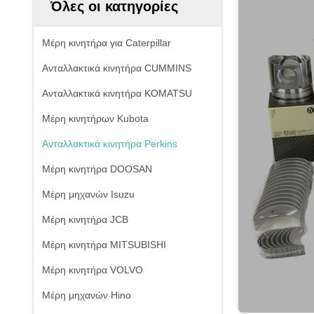
Όλες οι κατηγορίες
Μέρη κινητήρα για Caterpillar
Ανταλλακτικά κινητήρα CUMMINS
Ανταλλακτικά κινητήρα KOMATSU
Μέρη κινητήρων Kubota
Ανταλλακτικά κινητήρα Perkins
Μέρη κινητήρα DOOSAN
Μέρη μηχανών Isuzu
Μέρη κινητήρα JCB
Μέρη κινητήρα MITSUBISHI
Μέρη κινητήρα VOLVO
Μέρη μηχανών Hino