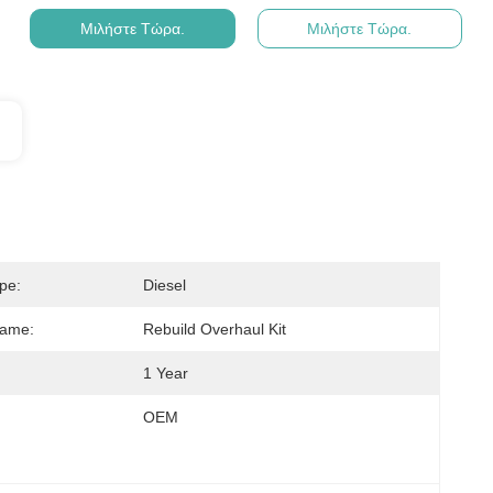
Μιλήστε Τώρα.
Μιλήστε Τώρα.
pe:
Diesel
Name:
Rebuild Overhaul Kit
1 Year
OEM