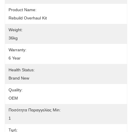
Product Name:
Rebuild Overhaul Kit
Weight:
36kg
Warranty:
6 Year
Health Status:
Brand New
Quality:
OEM
Ποσότητα Παραγγελίας Min:
1
Τιμή: