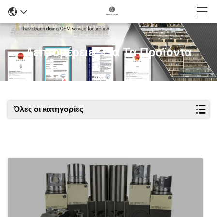
Λεπτομέρειες Για Τα Προϊόντα
Όλες οι κατηγορίες