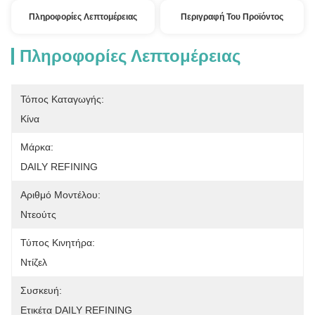
Πληροφορίες Λεπτομέρειας
Περιγραφή Του Προϊόντος
Πληροφορίες Λεπτομέρειας
Τόπος Καταγωγής:
Κίνα
Μάρκα:
DAILY REFINING
Αριθμό Μοντέλου:
Ντεούτς
Τύπος Κινητήρα:
Ντίζελ
Συσκευή:
Ετικέτα DAILY REFINING