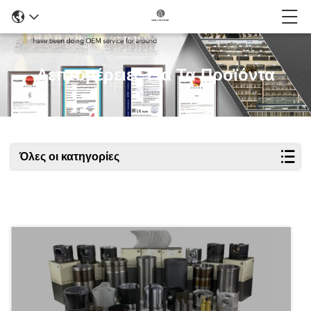
Λεπτομέρειες Για Τα Προϊόντα
Όλες οι κατηγορίες