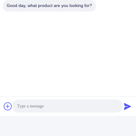
Good day, what product are you looking for?