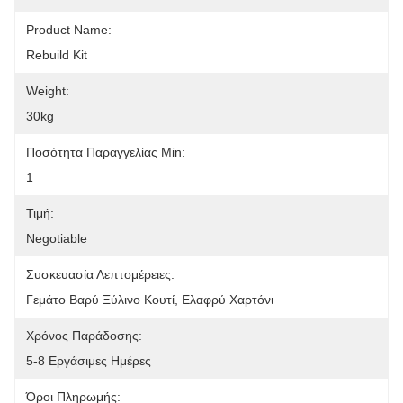
Product Name:
Rebuild Kit
Weight:
30kg
Ποσότητα Παραγγελίας Min:
1
Τιμή:
Negotiable
Συσκευασία Λεπτομέρειες:
Γεμάτο Βαρύ Ξύλινο Κουτί, Ελαφρύ Χαρτόνι
Χρόνος Παράδοσης:
5-8 Εργάσιμες Ημέρες
Όροι Πληρωμής: