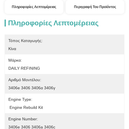
Πληροφορίες Λεπτομέρειας
Περιγραφή Του Προϊόντος
Πληροφορίες Λεπτομέρειας
Τόπος Καταγωγής:
Κίνα
Μάρκα:
DAILY REFINING
Αριθμό Μοντέλου:
3406e 3406 3406α 3406γ
Engine Type:
 Engine Rebuild Kit
Engine Number:
3406e 3406 3406a 3406c