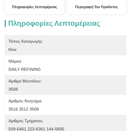
Πληροφορίες Λεπτομέρειας
Περιγραφή Του Προϊόντος
Πληροφορίες Λεπτομέρειας
Τόπος Καταγωγής:
Κίνα
Μάρκα:
DAILY REFINING
Αριθμό Μοντέλου:
3508
Αριθμός Κινητήρα:
3516 3512 3508
Αριθμός Τμήματος:
509-6461 223-6361 144-5695