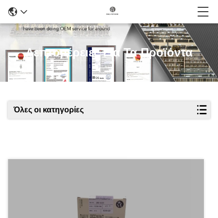
Λεπτομέρειες Για Τα Προϊόντα
Όλες οι κατηγορίες