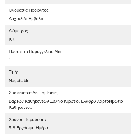
Ονομασία Προϊόντος:
Δαχτυλίδι Έμβολο
Διάμετρος:
ΚΚ
Ποσότητα Παραγγελίας Min:
1
Τιμή:
Negotiable
Συσκευασία Λεπτομέρειες:
Βαρέων Καθηκόντων Ξύλινο Κιβώτιο, Ελαφρύ Χαρτοκιβώτιο 
Καθήκοντος
Χρόνος Παράδοσης:
5-8 Εργάσιμη Ημέρα