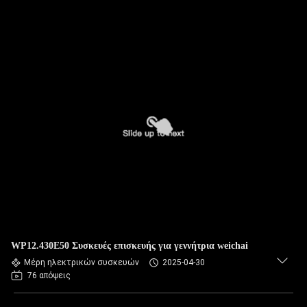
WP12.430E50 Συσκευές επισκευής για γεννήτρια weichai
Μέρη ηλεκτρικών συσκευών
2025-04-30
76 απόψεις