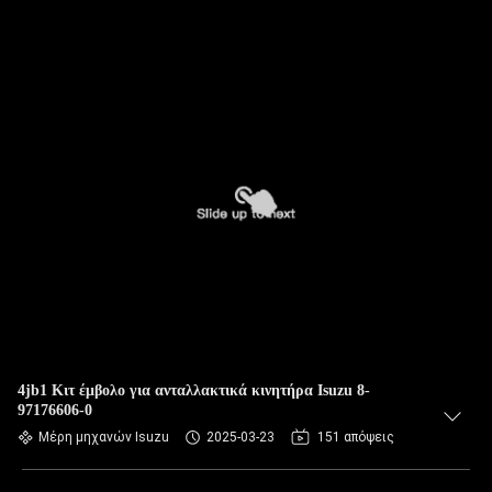
4jb1 Κιτ έμβολο για ανταλλακτικά κινητήρα Isuzu 8-
97176606-0
Μέρη μηχανών Isuzu
2025-03-23
151 απόψεις