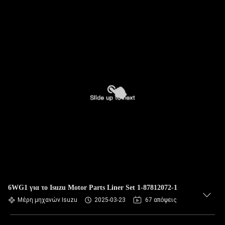
6WG1 για το Isuzu Motor Parts Liner Set 1-87812072-1
Μέρη μηχανών Isuzu
2025-03-23
67 απόψεις