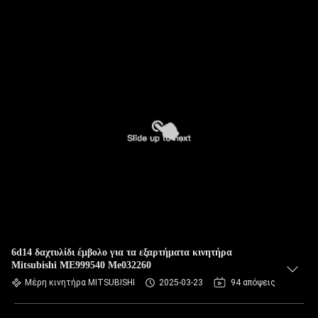
6d14 δαχτυλίδι έμβολο για τα εξαρτήματα κινητήρα
Mitsubishi ME999540 Me032260
Μέρη κινητήρα MITSUBISHI
2025-03-23
94 απόψεις