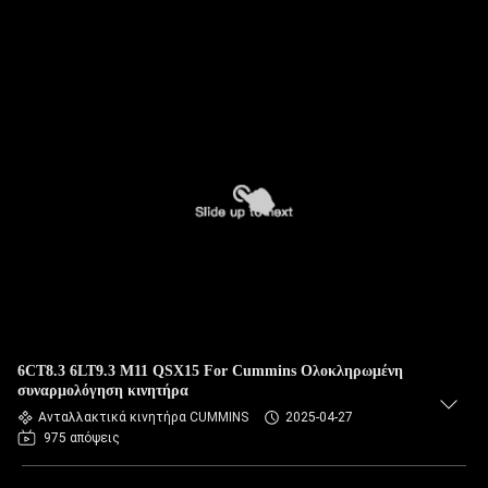
6CT8.3 6LT9.3 M11 QSX15 For Cummins Ολοκληρωμένη
συναρμολόγηση κινητήρα
Ανταλλακτικά κινητήρα CUMMINS
2025-04-27
975 απόψεις