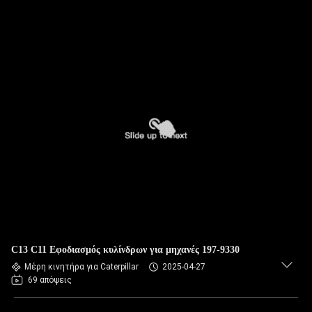
C13 C11 Εφοδιασμός κυλίνδρων για μηχανές 197-9330
Μέρη κινητήρα για Caterpillar
2025-04-27
69 απόψεις