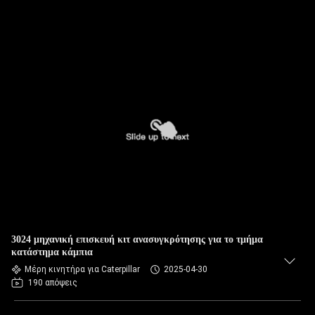
3024 μηχανική επισκευή κιτ ανασυγκρότησης για το τμήμα
κατάστημα κάμπια
Μέρη κινητήρα για Caterpillar
2025-04-30
190 απόψεις