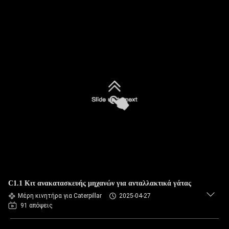
C1.1 Κιτ ανακατασκευής μηχανών για ανταλλακτικά γάτας
Μέρη κινητήρα για Caterpillar
2025-04-27
91 απόψεις