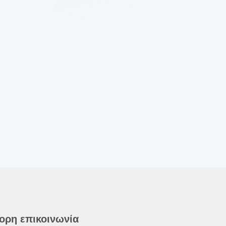
ορη επικοινωνία