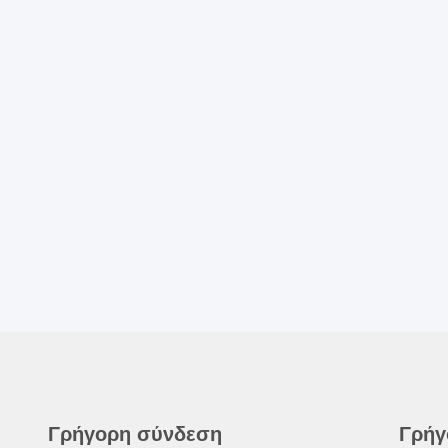
Γρήγορη σύνδεση
Γρήγ